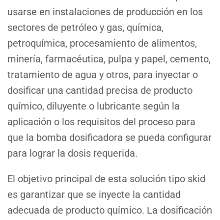
usarse en instalaciones de producción en los
sectores de petróleo y gas, química,
petroquímica, procesamiento de alimentos,
minería, farmacéutica, pulpa y papel, cemento,
tratamiento de agua y otros, para inyectar o
dosificar una cantidad precisa de producto
químico, diluyente o lubricante según la
aplicación o los requisitos del proceso para
que la bomba dosificadora se pueda configurar
para lograr la dosis requerida.
El objetivo principal de esta solución tipo skid
es garantizar que se inyecte la cantidad
adecuada de producto químico. La dosificación