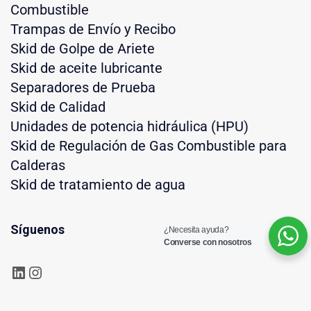
Combustible
Trampas de Envío y Recibo
Skid de Golpe de Ariete
Skid de aceite lubricante
Separadores de Prueba
Skid de Calidad
Unidades de potencia hidráulica (HPU)
Skid de Regulación de Gas Combustible para
Calderas
Skid de tratamiento de agua
Síguenos
¿Necesita ayuda?
Converse con nosotros
LinkedIn
Instagram