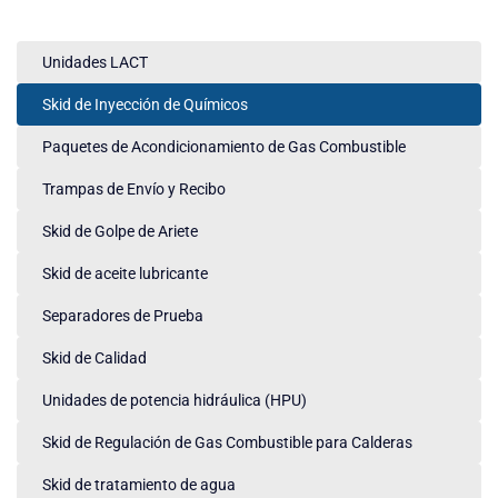
Unidades LACT
Skid de Inyección de Químicos
Paquetes de Acondicionamiento de Gas Combustible
Trampas de Envío y Recibo
Skid de Golpe de Ariete
Skid de aceite lubricante
Separadores de Prueba
Skid de Calidad
Unidades de potencia hidráulica (HPU)
Skid de Regulación de Gas Combustible para Calderas
Skid de tratamiento de agua