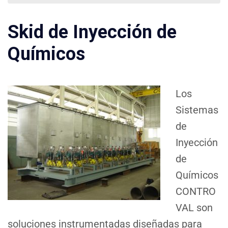
Skid de Inyección de
Químicos
Los
Sistemas
de
Inyección
de
Químicos
CONTRO
VAL son
soluciones instrumentadas diseñadas para